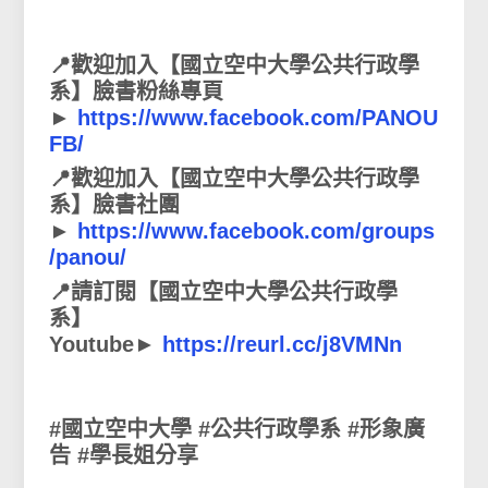
📍歡迎加入【國立空中大學公共行政學
系】臉書粉絲專頁
►
https://www.facebook.com/PANOU
FB/
📍歡迎加入【國立空中大學公共行政學
系】臉書社團
►
https://www.facebook.com/groups
/panou/
📍請訂閱【國立空中大學公共行政學
系】
Youtube►
https://reurl.cc/j8VMNn
#國立空中大學 #公共行政學系 #形象廣
告 #學長姐分享