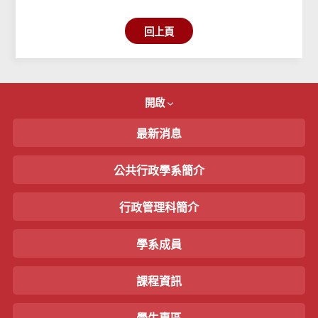
回上頁
開啟
最新消息
公共行政學系簡介
行政管理科簡介
學系成員
課程資訊