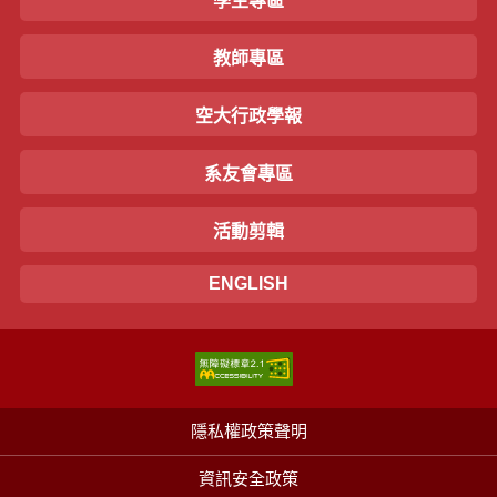
學生專區
教師專區
空大行政學報
系友會專區
活動剪輯
ENGLISH
隱私權政策聲明
資訊安全政策