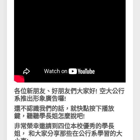
各位新朋友、好朋友們大家好! 空大公行
系推出形象廣告囉!
還不認識我們的話，就快點按下播放
鍵，聽聽學長姐怎麼說吧!
非常榮幸邀請到四位本校優秀的學長
姐， 和大家分享那些在公行系學習的大