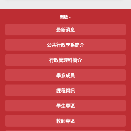
開啟
最新消息
公共行政學系簡介
行政管理科簡介
學系成員
課程資訊
學生專區
教師專區