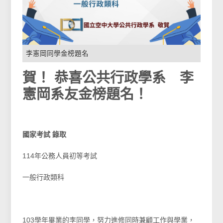
李憲岡同學金榜題名
賀！ 恭喜公共行政學系 李
憲岡系友金榜題名！
國家考試 錄取
114年公務人員初等考試
一般行政類科
103學年畢業的李同學，努力進修同時兼顧工作與學業，