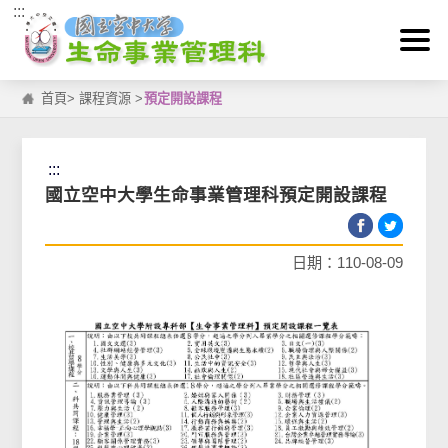
:::
跳到主要內容區塊
首頁
>
課程資源
>
預定開設課程
:::
國立空中大學生命事業管理科預定開設課程
日期：110-08-09