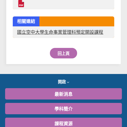
相關連結
國立空中大學生命事業管理科預定開設課程
回上頁
開啟
最新消息
學科簡介
課程資源