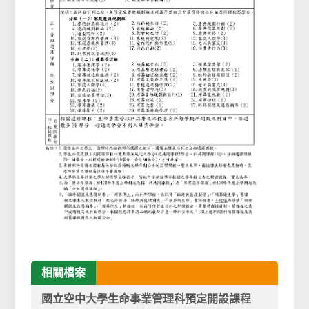
相關檔案
國立空中大學生命事業管理科預定開設課程