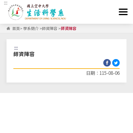
:::
跳到主要內容區塊
首頁
>
學系簡介
>
師資陣容
>
師資陣容
:::
師資陣容
日期：115-08-06