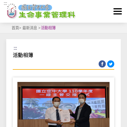
:::
跳到主要內容區塊
首頁
>
最新消息
>
活動相簿
:::
活動相簿