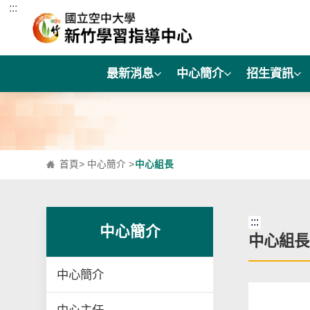
:::
跳到主要內容區塊
最新消息
中心簡介
招生資訊
首頁
>
中心簡介
>
中心組長
:::
中心簡介
中心組長
中心簡介