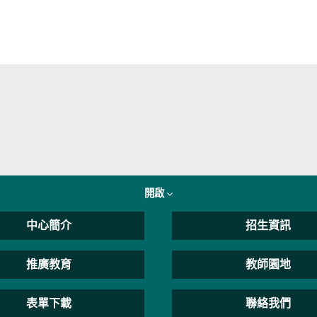
開啟
中心簡介
招生資訊
推廣教育
教師園地
表單下載
聯絡我們