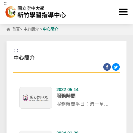
:::
跳到主要內容區塊
首頁
>
中心簡介
>
中心簡介
:::
中心簡介
2022-05-14
服務時間
服務時間平日：週一至週
五 上午08:30至12:30 / 下
午13:00至17:00...