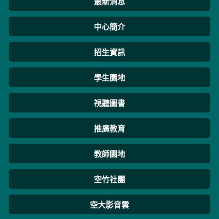
最新消息
中心簡介
招生資訊
學生園地
視聽圖書
推廣教育
教師園地
空竹社團
空大影音雲