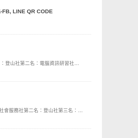
 LINE QR CODE
名：登山社第二名：電腦資訊研習社第
：社會服務社第二名：登山社第三名：電