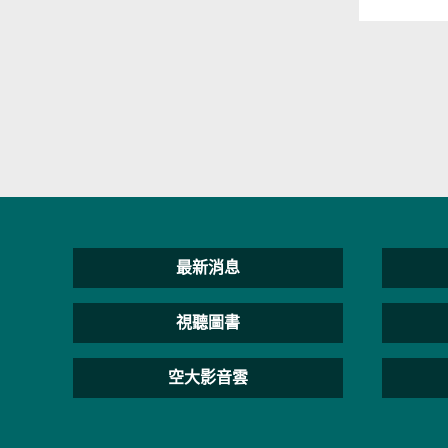
最新消息
視聽圖書
空大影音雲