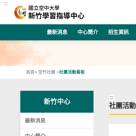
:::
跳到主要內容區塊
最新消息
中心簡介
招生資訊
首頁
>
空竹社團
>
社團活動看板
:::
新竹中心
社團活動
最新消息