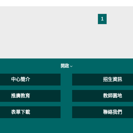
1
開啟
中心簡介
招生資訊
推廣教育
教師園地
表單下載
聯絡我們