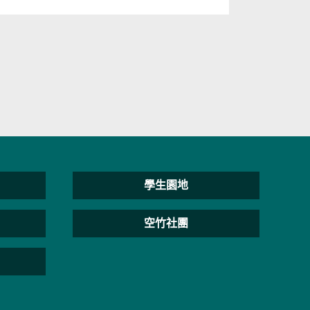
學生園地
空竹社團