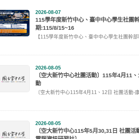
2026-08-07
115學年度新竹中心、臺中中心學生社團
期:115/8/15~16
【115學年度新竹中心、臺中中心學生社團幹部聯合研
2026-08-05
〔空大新竹中心社團活動〕115年4月11、
動
〔空大新竹中心115年4月11、12日 社團活動-康樂聯
2026-08-05
〔空大新竹中心115年5月30,31日 社
電腦資訊研習社〕