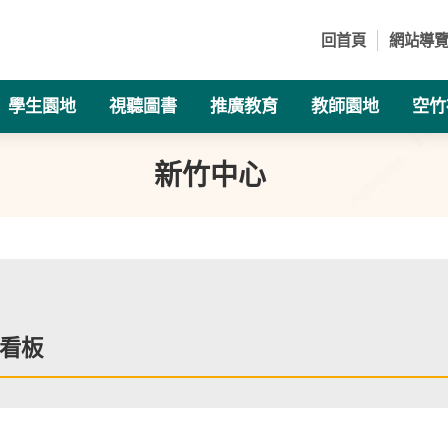
回首頁
網站導
學生園地
視聽圖書
推廣教育
教師園地
空竹
新竹中心
看板