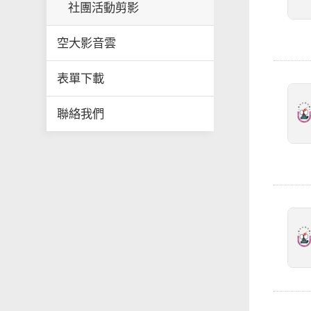
社團活動剪影
空大影音雲
表單下載
聯絡我們