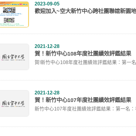
2023-09-05
歡迎加入~空大新竹中心跨社團聯誼新園地-FB,
2021-12-28
賀！新竹中心108年度社團績效評鑑結果
賀!新竹中心108年度社團績效評鑑結果：第一
三名：...
2021-12-28
賀！新竹中心107年度社團績效評鑑結果
新竹中心107年度社團績效評鑑結果：第一名
腦資訊...