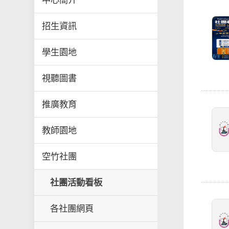
中心簡介
招生資訊
學生園地
視聽圖書
推廣教育
教師園地
空竹社團
社團活動看板
各社團網頁