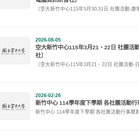
〔空大新竹中心115年5月30,31日 社團活動-
2026-08-05
空大新竹中心115年3月21、22日 社團
社〕
〔空大新竹中心115年3月21、22日 社團活動-
2026-02-26
新竹中心 114學年度下學期 各社團活動行
新竹中心 114學年度下學期 各社團活動行事
副社...