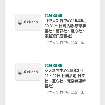
誼社、慧心社〕​​1. 4/...
2026-08-05
〔空大新竹中心115年5月
30,31日 社團活動-康樂聯
誼社、簡訊社、慧心社、
電腦資訊研習社〕
〔空大新竹中心115年5月
30,31日 社團活動-康樂聯
誼社、簡訊社、慧心社、
電腦資...
2026-08-05
空大新竹中心115年3月
21、22日 社團活動-日文
社、慧心社、電腦資訊研
習社〕
〔空大新竹中心115年3月
21、22日 社團活動-日文
社、慧心社、電腦資訊研