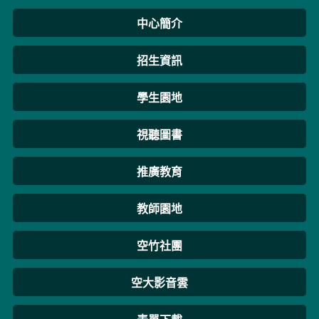
中心簡介
招生資訊
學生園地
視聽圖書
推廣教育
教師園地
空竹社團
空大影音雲