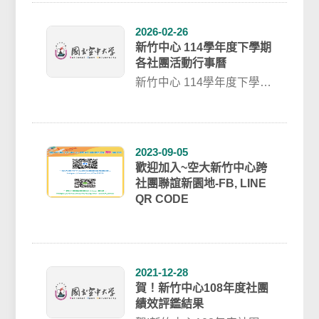
習社〕​...
2026-02-26
新竹中心 114學年度下學期
各社團活動行事曆
新竹中心 114學年度下學期
各社團活動行事曆對社團
活動有興趣的同學可與各
社團正副社...
2023-09-05
歡迎加入~空大新竹中心跨
社團聯誼新園地-FB, LINE
QR CODE
2021-12-28
賀！新竹中心108年度社團
績效評鑑結果