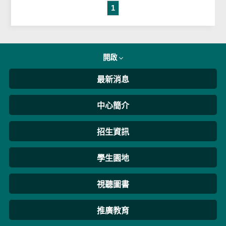
1
開啟
最新消息
中心簡介
招生資訊
學生園地
視聽圖書
推廣教育