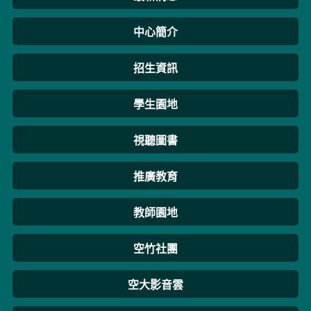
中心簡介
招生資訊
學生園地
視聽圖書
推廣教育
教師園地
空竹社團
空大影音雲