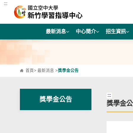
:::
跳到主要內容區塊
最新消息
中心簡介
招生資訊
首頁
>
最新消息
>
獎學金公告
:::
獎學金公告
獎學金公