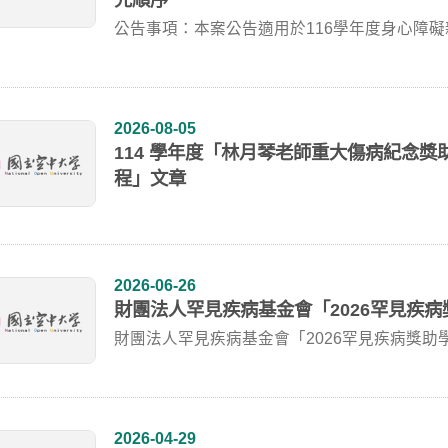
公告事項：本案公告適用於116學年度身心障
2026-08-05
114 學年度「林月琴老師重大傷病紀念
程」文章
2026-06-26
財團法人罕見疾病基金會「2026罕見疾
財團法人罕見疾病基金會「2026罕見疾病獎助
2...
2026-04-29