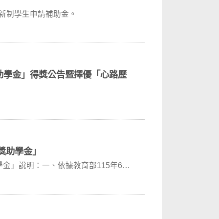
礙新制學生申請補助金。
獎助學金」得獎公告暨擇優「心路歷
病獎助學金」
學金」說明：一、依據教育部115年6月