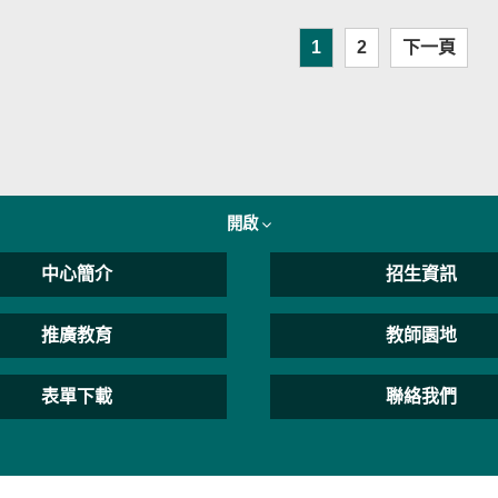
1
2
下一頁
開啟
中心簡介
招生資訊
推廣教育
教師園地
表單下載
聯絡我們