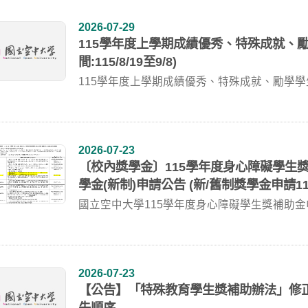
2026-07-29
115學年度上學期成績優秀、特殊成就、
間:115/8/19至9/8)
115學年度上學期成績優秀、特殊成就、勵學
路申請...
2026-07-23
〔校內獎學金〕115學年度身心障礙學生獎
學金(新制)申請公告 (新/舊制獎學金申請114
國立空中大學115學年度身心障礙學生獎補助金申
入...
2026-07-23
【公告】「特殊教育學生獎補助辦法」修
先順序