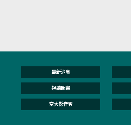
最新消息
視聽圖書
空大影音雲