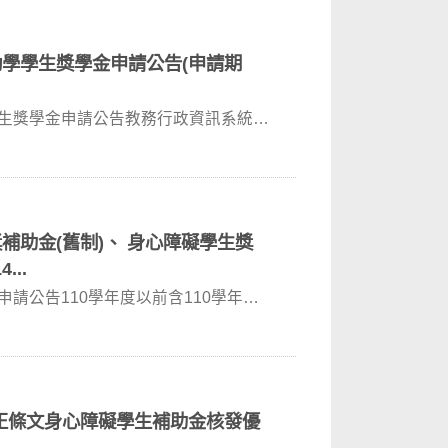
勵學學生獎學金申請公告(申請期
學生獎學金申請公告教務行政資訊系統網
補助金(舊制)、 身心障礙學生獎
...
請公告110學年度以前含110學年度
正條文身心障礙學生補助金核發優