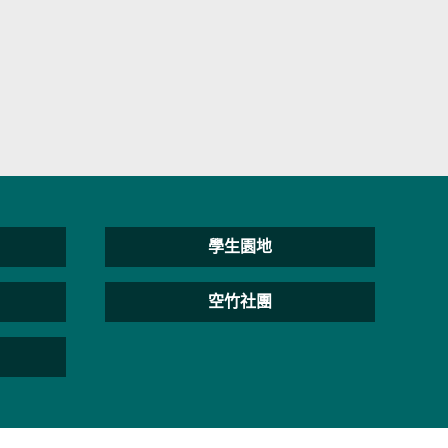
學生園地
空竹社團