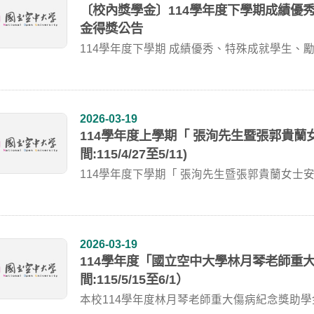
〔校內獎學金〕114學年度下學期成績優
金得獎公告
114學年度下學期 成績優秀、特殊成就學生、
年...
2026-03-19
114學年度上學期「 張洵先生暨張郭貴蘭
間:115/4/27至5/11)
114學年度下學期「 張洵先生暨張郭貴蘭女士安家獎
2026-03-19
114學年度「國立空中大學林月琴老師重
間:115/5/15至6/1）
本校114學年度林月琴老師重大傷病紀念獎助學金申請