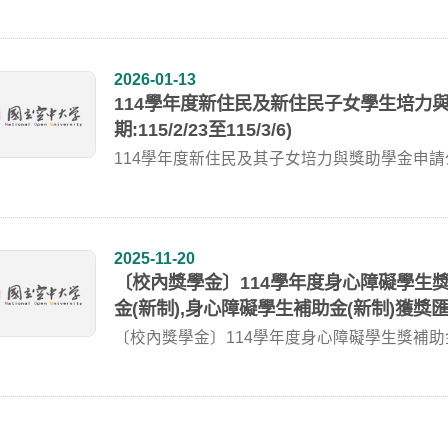
2026-01-13
114學年度新住民及新住民子女學生培力
期:115/2/23至115/3/6)
114學年度新住民及其子女培力與獎助學金申
請表申...
2025-11-20
〔校內獎學金〕114學年度身心障礙學生獎
金(新制),身心障礙學生補助金(新制)獲獎匯款
〔校內獎學金〕114學年度身心障礙學生獎補助金(舊