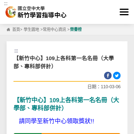
:::
跳到主要內容區塊
首頁
>
學生園地
>
常用中心資訊
>
榮譽榜
:::
【新竹中心】109上各科第一名名冊（大學
部、專科部併計）
日期：110-03-06
【新竹中心】109上各科第一名名冊（大
學部、專科部併計）
請同學至新竹中心領取獎狀!!