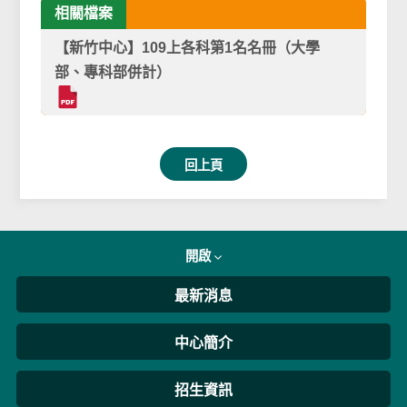
相關檔案
【新竹中心】109上各科第1名名冊（大學
部、專科部併計）
回上頁
開啟
最新消息
中心簡介
招生資訊