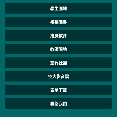
學生園地
視聽圖書
推廣教育
教師園地
空竹社團
空大影音雲
表單下載
聯絡我們