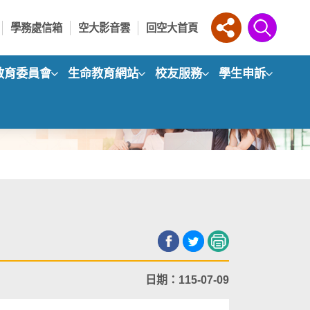
學務處信箱
空大影音雲
回空大首頁
教育委員會
生命教育網站
校友服務
學生申訴
日期：115-07-09