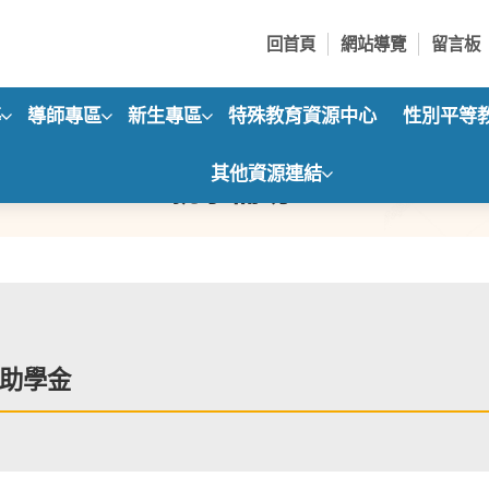
回首頁
網站導覽
留言板
導
導師專區
新生專區
特殊教育資源中心
性別平等
其他資源連結
就學補助
助學金