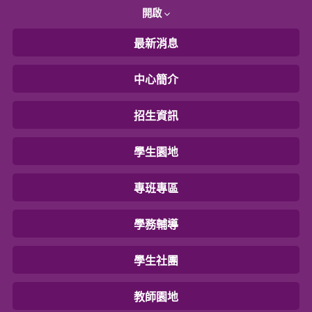
開啟
最新消息
中心簡介
招生資訊
學生園地
專班專區
學務輔導
學生社團
教師園地