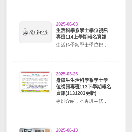
專班專班介紹：本專班主
修大學部生活科學系，由
中心統一排課，上課...
2025-06-03
生活科學系學士學位視訊
專班114上學期報名資訊
生活科學系學士學位視訊
專班專班介紹：本專班主
修大學部生活科學系，由
中心統一排課，上課...
2025-03-26
身障生生活科學系學士學
位視訊專班113下學期報名
資訊(1131203更新)
專班介紹：本專班主修大
學部生活科學系，由中心
統一排課，上課方式觀看
數位學習平台媒體教...
2025-06-13