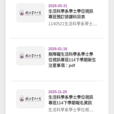
2026-05-31
生活科學系學士學位視訊
專班預訂排課科目表
1140521生活科學系學士學
位視訊專班預訂排課科目
表(1150531更新)開班中
心...
2026-01-16
無障礙生活科學系學士學
位視訊專班114下學期新生
注意事項：pdf
2025-11-20
生活科學系學士學位視訊
專班114下學期報名資訊
生活科學系學士學位視訊