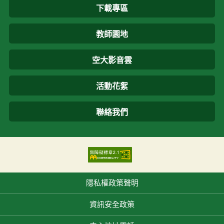
下載專區
教師園地
空大影音雲
活動花絮
聯絡我們
隱私權政策聲明
資訊安全政策