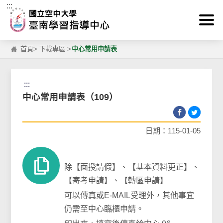
:::
跳到主要內容區塊
首頁
>
下載專區
>
中心常用申請表
:::
中心常用申請表（109）
日期：115-01-05
除【面授請假】、【基本資料更正】、
【寄考申請】、【轉區申請】
可以傳真或E-MAIL受理外，其他事宜
仍需至中心臨櫃申請。