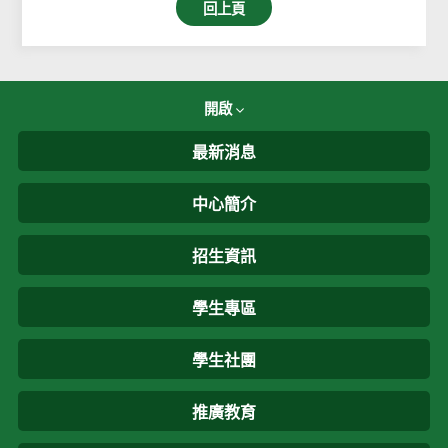
回上頁
開啟
最新消息
中心簡介
招生資訊
學生專區
學生社團
推廣教育