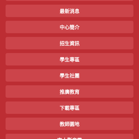
最新消息
中心簡介
招生資訊
學生專區
學生社團
推廣教育
下載專區
教師園地