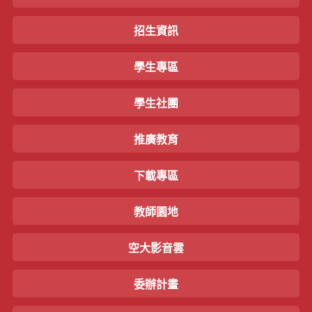
招生資訊
學生專區
學生社團
推廣教育
下載專區
教師園地
空大影音雲
委辦計畫