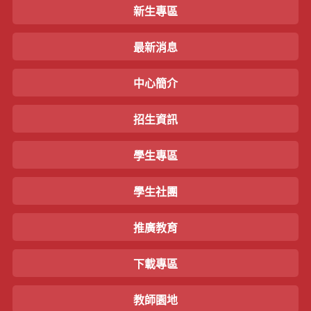
新生專區
最新消息
中心簡介
招生資訊
學生專區
學生社團
推廣教育
下載專區
教師園地