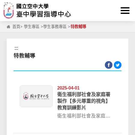
:::
跳到主要內容區塊
首頁
>
學生專區
>
學生事務專區
>
特教輔導
:::
特教輔導
2025-04-01
衛生福利部社會及家庭署
製作【多元尊重的視角】
教育訓練影片
衛生福利部社會及家庭署
製作【多元尊重的視角】
教育訓練影片