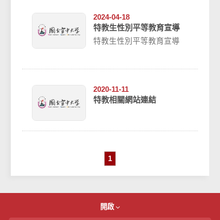
2024-04-18
特教生性別平等教育宣導
特教生性別平等教育宣導
2020-11-11
特教相關網站連結
1
開啟