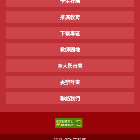
學生社團
推廣教育
下載專區
教師園地
空大影音雲
委辦計畫
聯絡我們