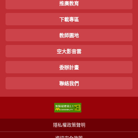
推廣教育
下載專區
教師園地
空大影音雲
委辦計畫
聯絡我們
隱私權政策聲明