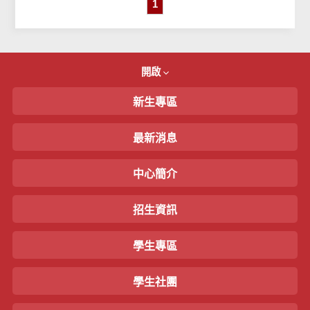
1
開啟
新生專區
最新消息
中心簡介
招生資訊
學生專區
學生社團