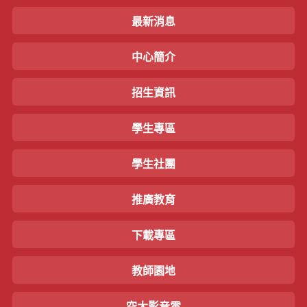
最新消息
中心簡介
招生資訊
學生專區
學生社團
推廣教育
下載專區
教師園地
空大影音雲