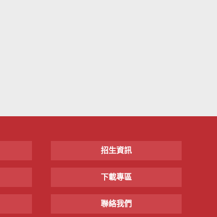
招生資訊
下載專區
聯絡我們