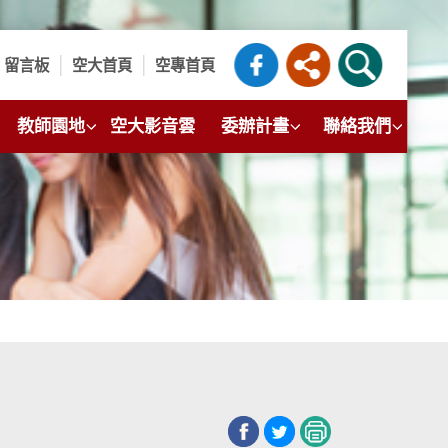
留言板
空大首頁
空專首頁
教師園地
空大影音雲
委辦計畫
聯絡我們