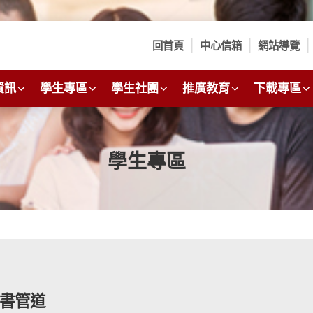
回首頁
中心信箱
網站導覽
資訊
學生專區
學生社團
推廣教育
下載專區
學生專區
書管道