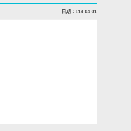
日期：114-04-01