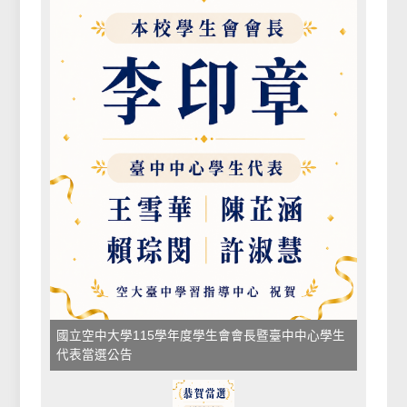
國立空中大學115學年度學生會會長暨臺中中心學生
代表當選公告