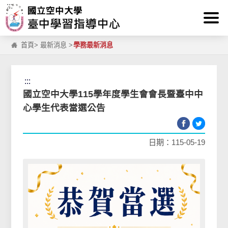
:::
跳到主要內容區塊
首頁
>
最新消息
>
學務最新消息
:::
國立空中大學115學年度學生會會長暨臺中中
心學生代表當選公告
日期：115-05-19