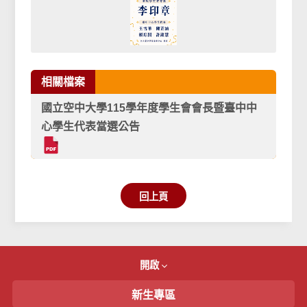
相關檔案
國立空中大學115學年度學生會會長暨臺中中
心學生代表當選公告
回上頁
開啟
新生專區