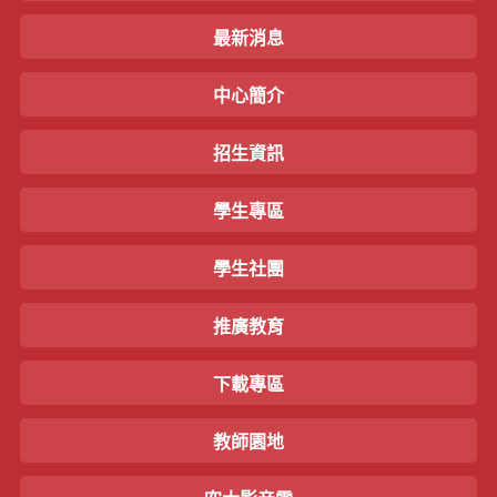
最新消息
中心簡介
招生資訊
學生專區
學生社團
推廣教育
下載專區
教師園地