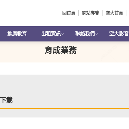
回首頁
網站導覽
空大首頁
推廣教育
出租資訊
聯絡我們
空大影音
育成業務
下載