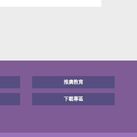
推廣教育
下載專區