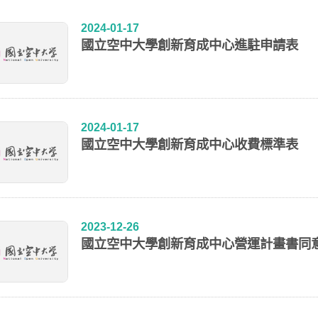
2024-01-17
國立空中大學創新育成中心進駐申請表
2024-01-17
國立空中大學創新育成中心收費標準表
2023-12-26
國立空中大學創新育成中心營運計畫書同