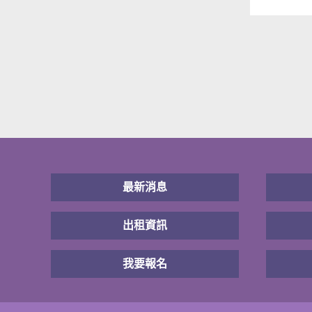
最新消息
出租資訊
我要報名