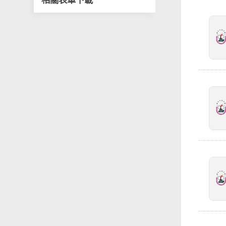
相關表單下載