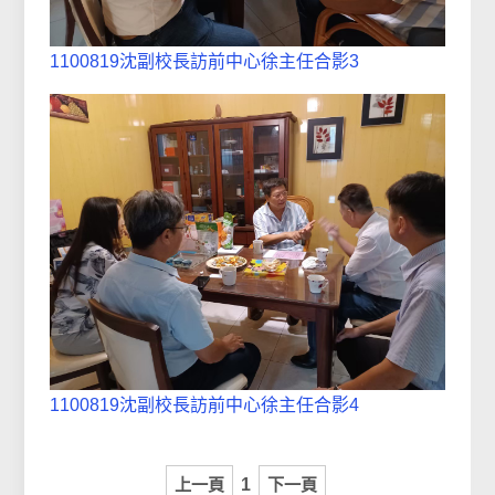
1100819沈副校長訪前中心徐主任合影3
1100819沈副校長訪前中心徐主任合影4
上一頁
1
下一頁