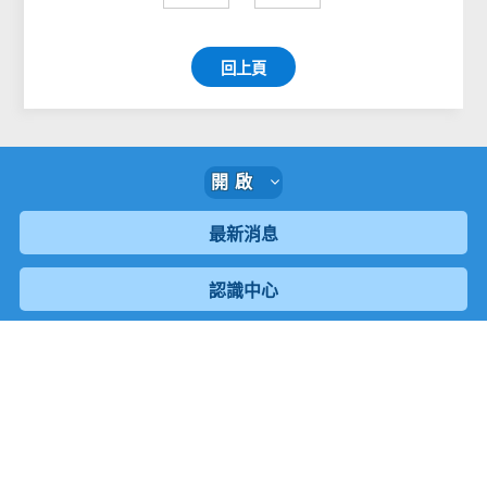
回上頁
開啟
最新消息
認識中心
招生資訊
學生專區
社團