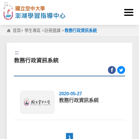
:::
跳到主要內容區塊
首頁
>
學生專區
>
註冊選課
>
教務行政資訊系統
:::
教務行政資訊系統
2020-05-27
教務行政資訊系統
1