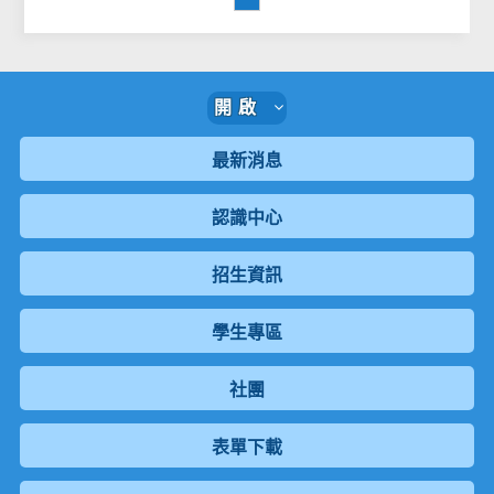
開啟
最新消息
認識中心
招生資訊
學生專區
社團
表單下載