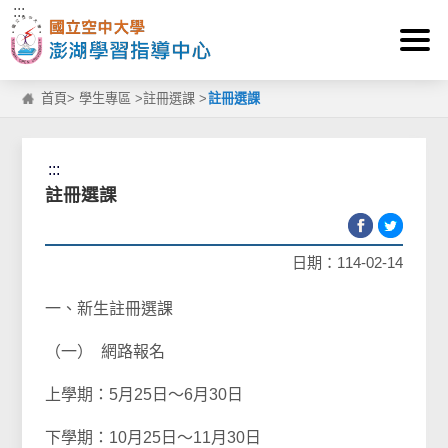
:::
跳到主要內容區塊
首頁
>
學生專區
>
註冊選課
>
註冊選課
:::
註冊選課
日期：114-02-14
一、新生註冊選課
（一） 網路報名
上學期：5月25日～6月30日
下學期：10月25日～11月30日