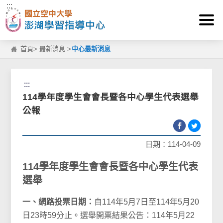
:::
跳到主要內容區塊
首頁
>
最新消息
>
中心最新消息
:::
114學年度學生會會長暨各中心學生代表選舉
公報
日期：114-04-09
114學年度學生會會長暨各中心學生代表
選舉
一、網路投票日期：
自114年5月7日至114年5月20
日23時59分止。選舉開票結果公告：114年5月22