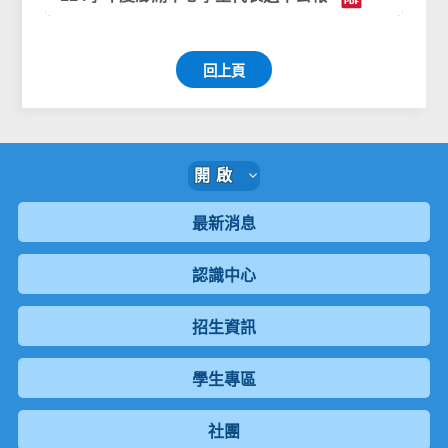
回上頁
開啟
最新消息
認識中心
招生資訊
學生專區
社團