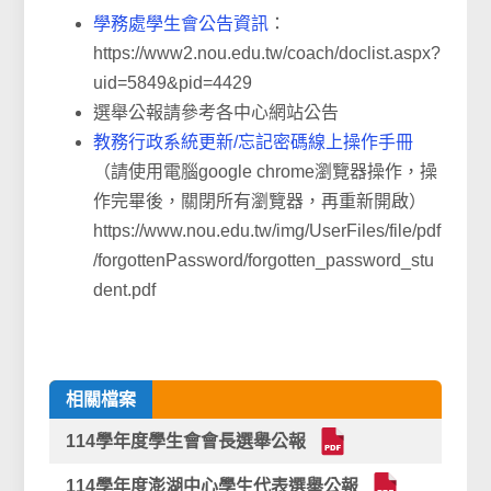
學務處學生會公告資訊
：
https://www2.nou.edu.tw/coach/doclist.aspx?
uid=5849&pid=4429
選舉公報請參考各中心網站公告
教務行政系統更新/忘記密碼線上操作手冊
（請使用電腦google chrome瀏覽器操作，操
作完畢後，關閉所有瀏覽器，再重新開啟）
https://www.nou.edu.tw/img/UserFiles/file/pdf
/forgottenPassword/forgotten_password_stu
dent.pdf
相關檔案
114學年度學生會會長選舉公報
114學年度澎湖中心學生代表選舉公報