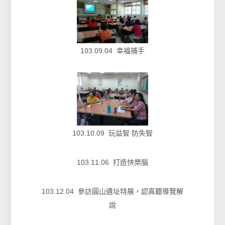
103.09.04 幸福捕手
103.10.09 玩益智 防失智
103.11.06 打造快樂腦
103.12.04 參訪圓山遺址特展，認真聽導覽解
說