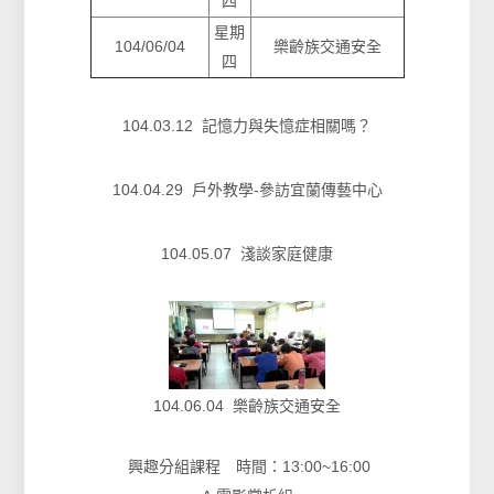
四
星期
104/06/04
樂齡族交通安全
四
104.03.12 記憶力與失憶症相關嗎？
104.04.29 戶外教學-參訪宜蘭傳藝中心
104.05.07 淺談家庭健康
104.06.04
樂齡族交通安全
興趣分組課程 時間：13:00~16:00