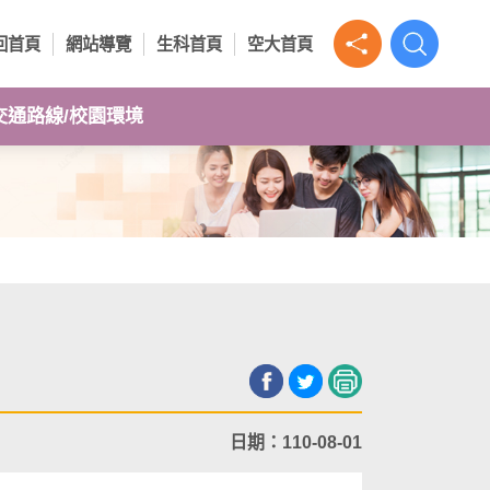
回首頁
網站導覽
生科首頁
空大首頁
交通路線/校園環境
日期：110-08-01