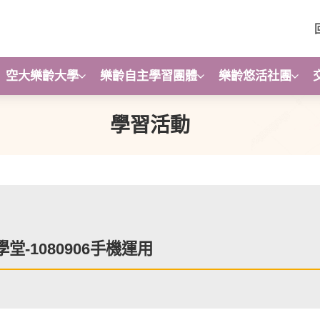
空大樂齡大學
樂齡自主學習團體
樂齡悠活社團
學習活動
學堂-1080906手機運用