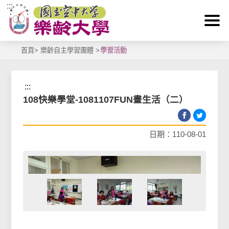
:::
跳到主要內容區塊
首頁
>
樂齡自主學習團體
>
學習活動
:::
108快樂學堂-1081107FUN畫生活（二）
日期：110-08-01