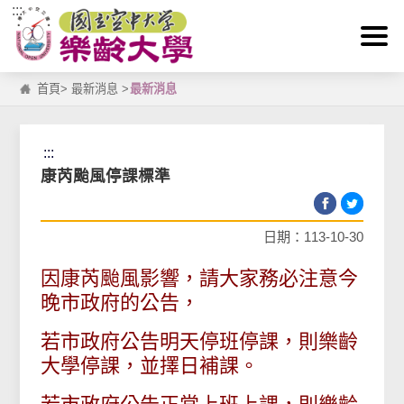
:::
跳到主要內容區塊
首頁
>
最新消息
>
最新消息
:::
康芮颱風停課標準
日期：113-10-30
因康芮颱風影響，請大家務必注意今
晚市政府的公告，
若市政府公告明天停班停課，則樂齡
大學停課，並擇日補課。