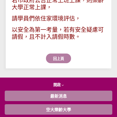
若市政府公告正常上班上課，則樂齡
大學正常上課，
請學員們依住家環境評估，
以安全為第一考量，若有安全疑慮可
請假，且不計入請假時數。
回上頁
開啟
最新消息
空大樂齡大學