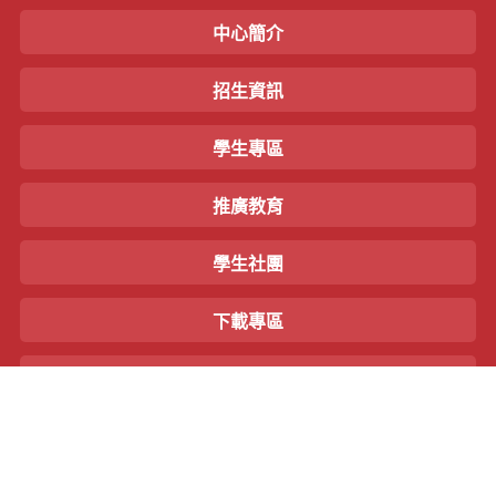
中心簡介
招生資訊
學生專區
推廣教育
學生社團
下載專區
空大影音雲
活動花絮
聯絡我們