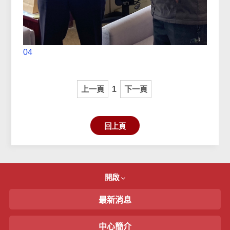
04
上一頁
1
下一頁
回上頁
開啟
最新消息
中心簡介