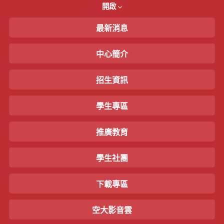
開啟
最新消息
中心簡介
招生資訊
學生專區
推廣教育
學生社團
下載專區
空大影音雲