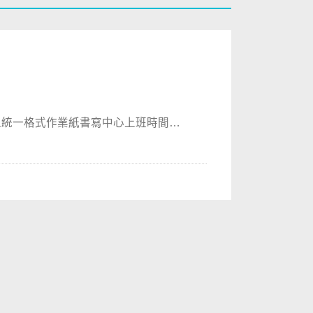
之統一格式作業紙書寫中心上班時間：