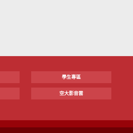
學生專區
空大影音雲