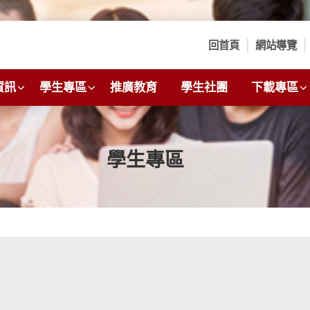
回首頁
網站導覽
資訊
學生專區
推廣教育
學生社團
下載專區
學生專區