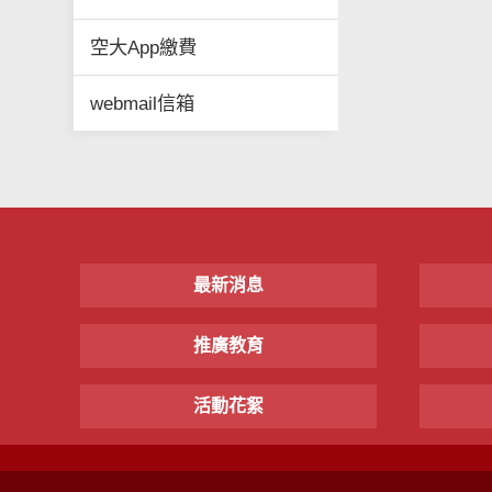
空大App繳費
webmail信箱
最新消息
推廣教育
活動花絮