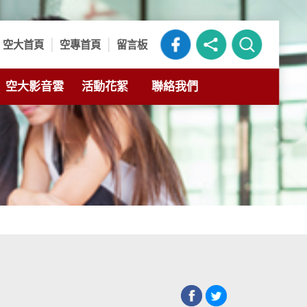
空大首頁
空專首頁
留言板
空大影音雲
活動花絮
聯絡我們