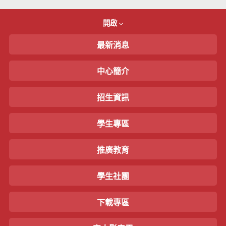
開啟
最新消息
中心簡介
招生資訊
學生專區
推廣教育
學生社團
下載專區