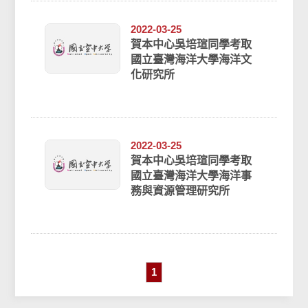
2022-03-25
賀本中心吳培瑄同學考取
國立臺灣海洋大學海洋文
化研究所
2022-03-25
賀本中心吳培瑄同學考取
國立臺灣海洋大學海洋事
務與資源管理研究所
1