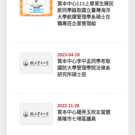
賀本中心113上畢業生陳民
欽同學錄取國立臺灣海洋
大學航運管理學系碩士在
職專班企業管理組
2023-04-19
賀本中心李中孟同學考取
國防大學管理學院法律系
研究所碩士班
2022-11-28
賀本中心楊秀玉校友當選
基隆市七堵區議員