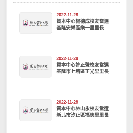
2022-11-28
賀本中心楊德成校友當選
基隆安樂區樂一里里長
2022-11-28
賀本中心許正聲校友當選
基隆市七堵區正光里里長
2022-11-28
賀本中心林山永校友當選
新北市汐止區福德里里長