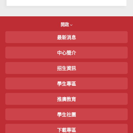
開啟
最新消息
中心簡介
招生資訊
學生專區
推廣教育
學生社團
下載專區