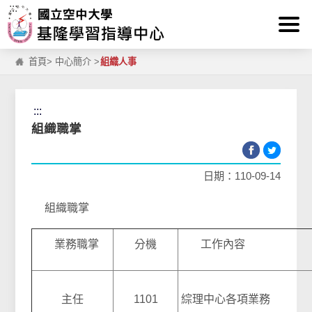
:::
跳到主要內容區塊
首頁
>
中心簡介
>
組織人事
:::
組織職掌
日期：110-09-14
組織職掌
業務職掌
分機
工作內容
主任
1101
綜理中心各項業務