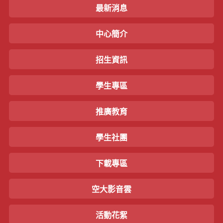
最新消息
中心簡介
招生資訊
學生專區
推廣教育
學生社團
下載專區
空大影音雲
活動花絮