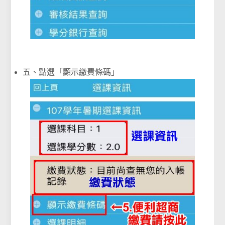
五、點選「顯示繳費條碼」