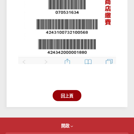
回上頁
開啟