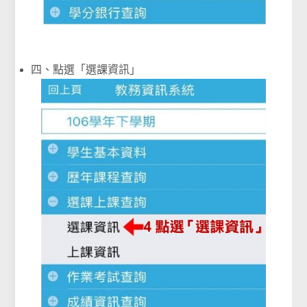
四、點選「選課資訊」