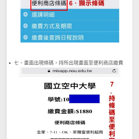
七、畫面出現條碼，持所出現畫面至便利商店繳費