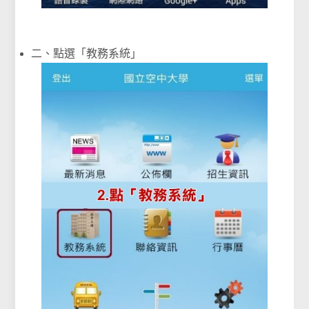
二、點選「教務系統」