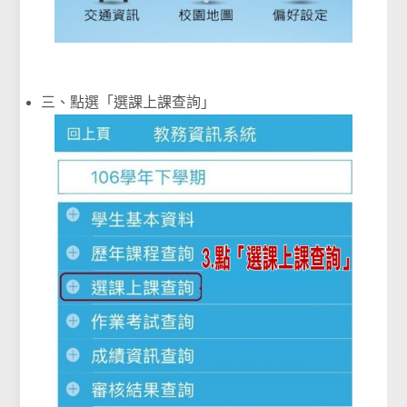
三、點選「選課上課查詢」