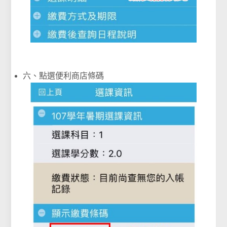
六、點選便利商店條碼