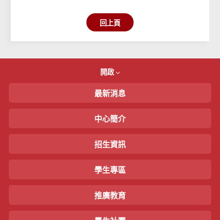
回上頁
開啟
最新消息
中心簡介
招生資訊
學生專區
推廣教育