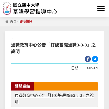
:::
跳到主要內容區塊
首頁
>
即時快訊
:::
通識教育中心公告「打破基礎通識3-3-3」之
說明
日期：113-05-09
相關連結
通識教育中心公告「打破基礎通識3-3-3」之說
明