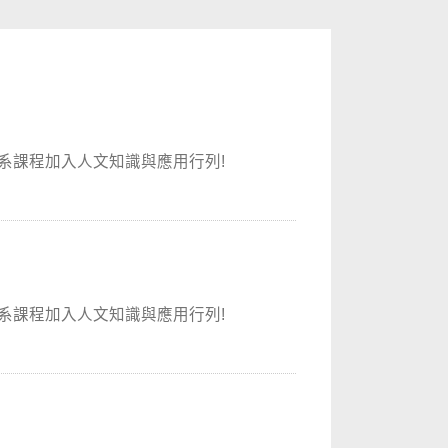
系課程加入人文知識與應用行列!
系課程加入人文知識與應用行列!