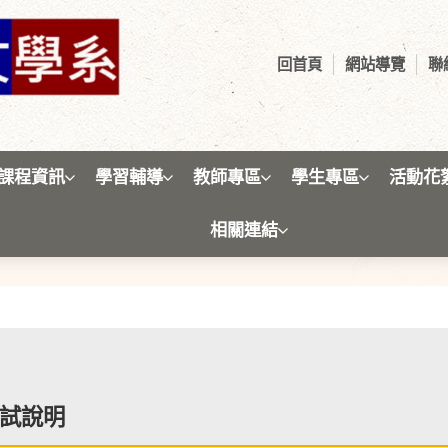
回首頁
網站導覽
聯
課程資訊
學習輔導
教師專區
學生專區
活動花
相關連結
課程資訊
試說明