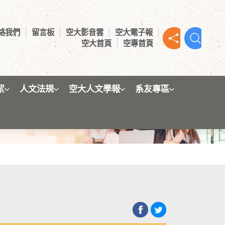
絡我們
留言板
空大影音雲
空大電子報
空大首頁
空專首頁
絮
人文法規
空大人文學報
系友專區