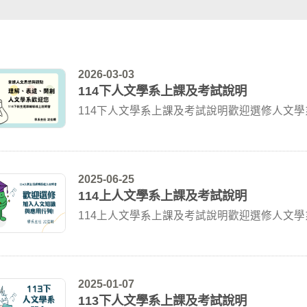
2026-03-03
114下人文學系上課及考試說明
114下人文學系上課及考試說明歡迎選修人文學
2025-06-25
114上人文學系上課及考試說明
114上人文學系上課及考試說明歡迎選修人文學
2025-01-07
113下人文學系上課及考試說明