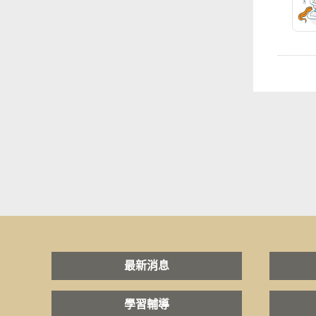
最新消息
學習輔導