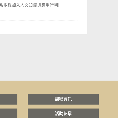
系課程加入人文知識與應用行列!
課程資訊
活動花絮