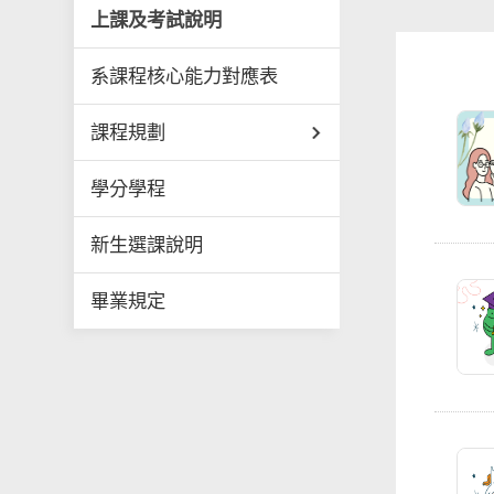
上課及考試說明
系課程核心能力對應表
課程規劃
學分學程
新生選課說明
畢業規定