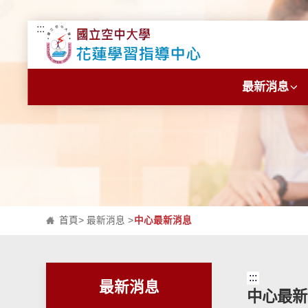
:::
跳到主要內容區塊
最新消息
首頁
>
最新消息
>
中心最新消息
:::
最新消息
中心最新