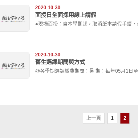
2020-10-30
面授日全面採用線上請假
●現場面授：自本學期起，取消紙本請假手續，
「教務行政...
2020-10-30
舊生選課期間與方式
@各學期選課繳費期間：暑 期：每
上一頁
1
2