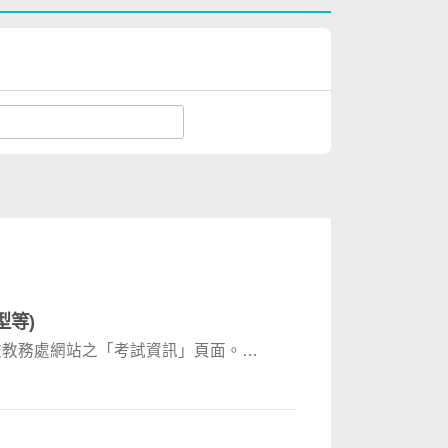
型等)
校教務處網站之「考試資訊」頁面。本