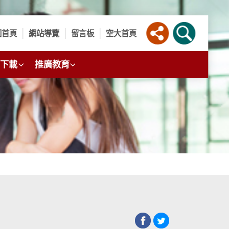
回首頁
網站導覽
留言板
空大首頁
下載
推廣教育