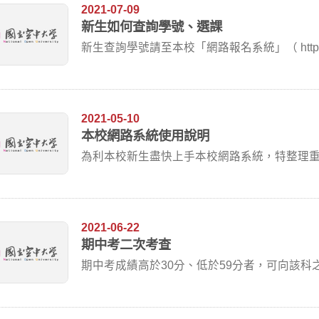
2021-07-09
新生如何查詢學號、選課
新生查詢學號請至本校「網路報名系統」（ http://sols
2021-05-10
本校網路系統使用說明
為利本校新生盡快上手本校網路系統，特整理
用。
2021-06-22
期中考二次考查
期中考成績高於30分、低於59分者，可向該
足至6...