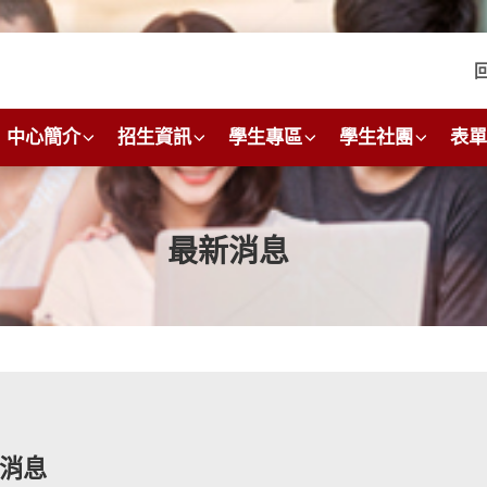
中心簡介
招生資訊
學生專區
學生社團
表單
最新消息
消息