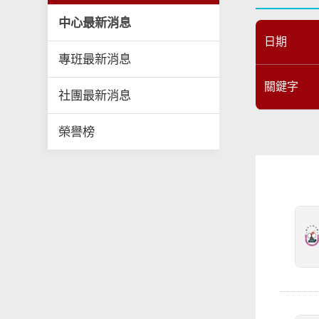
中心最新消息
日期
專班最新消息
關鍵字
社團最新消息
榮譽榜