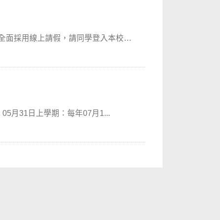
全面採用線上請假，請同學登入本校
年05月1日至 05月31日上學期：每年07月1...