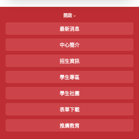
開啟
最新消息
中心簡介
招生資訊
學生專區
學生社團
表單下載
推廣教育