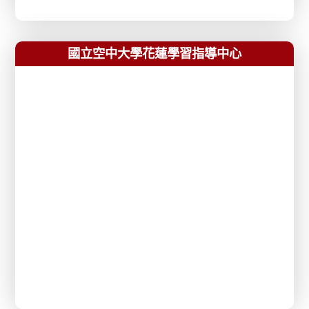
國立空中大學花蓮學習指導中心