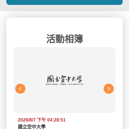
活動相簿
2026/8/7 下午 04:28:51
2026/8/7 下午 04:28:51
2026/8/7 下午 04:28:51
國立空中大學
國立空中大學
國立空中大學