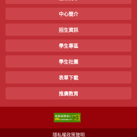
中心簡介
招生資訊
學生專區
學生社團
表單下載
推廣教育
隱私權政策聲明