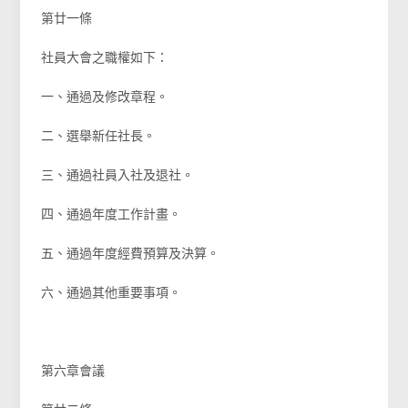
第廿一條
社員大會之職權如下：
一、通過及修改章程。
二、選舉新任社長。
三、通過社員入社及退社。
四、通過年度工作計畫。
五、通過年度經費預算及決算。
六、通過其他重要事項。
第六章會議