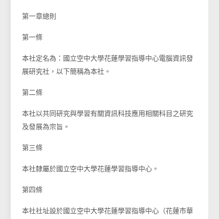
第一章總則
第一條
本社定名為：國立空中大學花蓮學習指導中心電腦資訊發
展研究社，以下簡稱為本社。
第二條
本社以共同研究與學習有關資訊科技應用相關科目之研究
及發展為宗旨。
第三條
本社隸屬於國立空中大學花蓮學習指導中心。
第四條
本社社址設於國立空中大學花蓮學習指導中心（花蓮市華