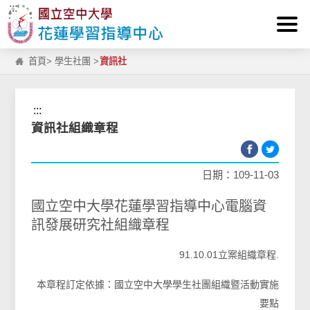
:::
跳到主要內容區塊
首頁
>
學生社團
>
資訊社
:::
資訊社組織章程
日期：109-11-03
國立空中大學花蓮學習指導中心電腦資
訊發展研究社組織章程
91.10.01立案組織章程.
本章程訂定依據：國立空中大學學生社團組織暨活動實施
要點