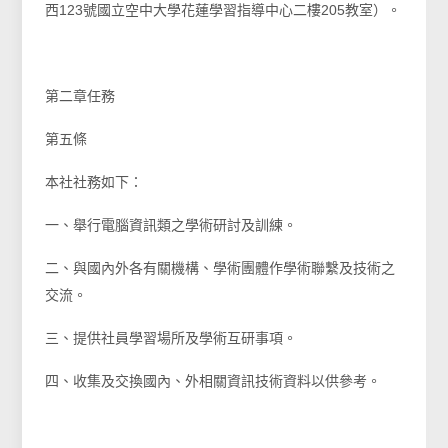
西123號國立空中大學花蓮學習指導中心二樓205教室）。
第二章任務
第五條
本社社務如下：
一、舉行電腦資訊類之學術研討及訓練。
二、與國內外各有關機構、學術團體作學術聯繫及技術之
交流。
三、提供社員學習場所及學術互研事項。
四、收集及交換國內、外相關資訊技術資料以供參考。