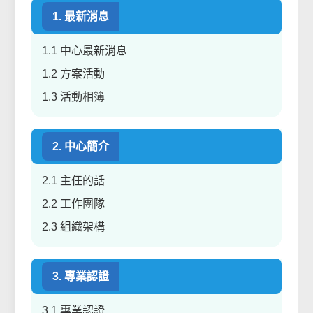
1. 最新消息
1.1 中心最新消息
1.2 方案活動
1.3 活動相簿
2. 中心簡介
2.1 主任的話
2.2 工作團隊
2.3 組織架構
3. 專業認證
3.1 專業認證