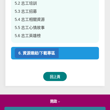
5.2 志工培訓
5.3 志工招募
5.4 志工相關資源
5.5 志工心情故事
5.6 志工英雄榜
6. 資源連結/下載專區
回上頁
開啟