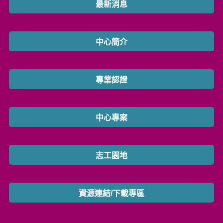
最新消息
中心簡介
專業認證
中心專案
志工園地
資源連結/下載專區