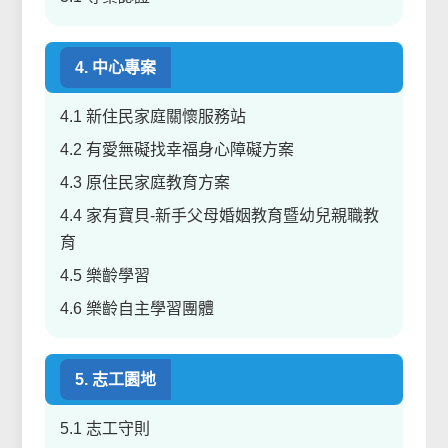
4. 中心專案
4.1 新住民家庭關懷服務站
4.2 有愛無礙找幸福身心障礙方案
4.3 原住民家庭教育方案
4.4 家有寶貝-新手父母婚姻教育暨幼兒親職教
育
4.5 樂齡學習
4.6 樂齡自主學習團體
5. 志工園地
5.1 志工守則