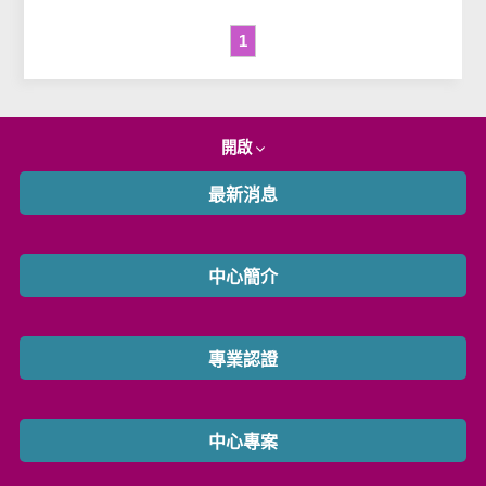
1
開啟
最新消息
中心簡介
專業認證
中心專案