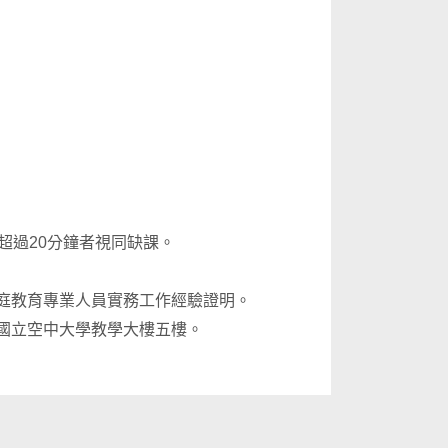
超過20分鐘者視同缺課。
家庭教育專業人員實務工作經驗證明。
國立空中大學教學大樓五樓。