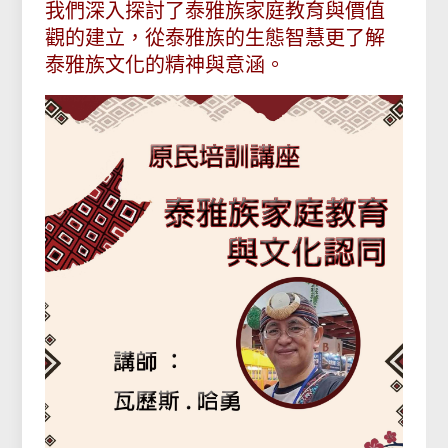
我們深入探討了泰雅族家庭教育與價值
觀的建立，從泰雅族的生態智慧更了解
泰雅族文化的精神與意涵。