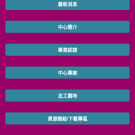
最新消息
中心簡介
專業認證
中心專案
志工園地
資源連結/下載專區