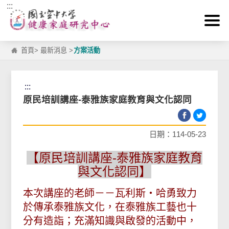
:::
跳到主要內容區塊
首頁
>
最新消息
>
方案活動
:::
原民培訓講座-泰雅族家庭教育與文化認同
日期：114-05-23
【原民培訓講座-泰雅族家庭教育
與文化認同】
本次講座的老師－－瓦利斯‧哈勇致力
於傳承泰雅族文化，在泰雅族工藝也十
分有造詣；充滿知識與啟發的活動中，