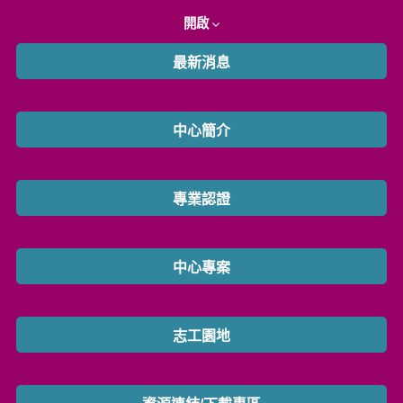
開啟
最新消息
中心簡介
專業認證
中心專案
志工園地