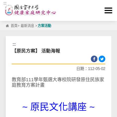
:::
跳到主要內容區塊
首頁
>
最新消息
>
方案活動
:::
【原民方案】 活動海報
日期：112-05-02
教育部111學年甄選大專校院研發原住民族家
庭教育方案計畫
~ 原民文化講座 ~